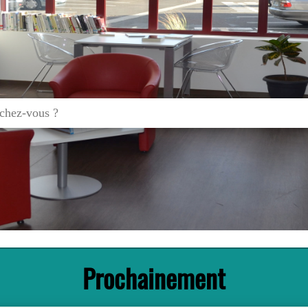
Prochainement