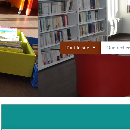
Tout le site