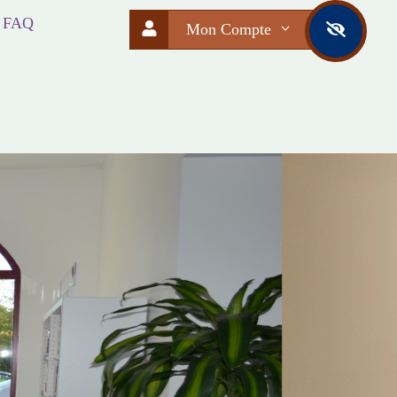
FAQ
Mon Compte