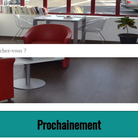
Prochainement