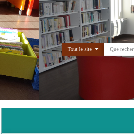
Tout le site