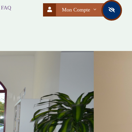
FAQ
Mon Compte