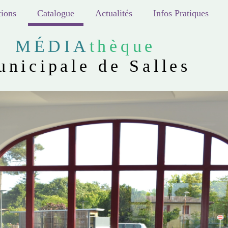
ions
Catalogue
Actualités
Infos Pratiques
MÉDIA
thèque
unicipale de Salles