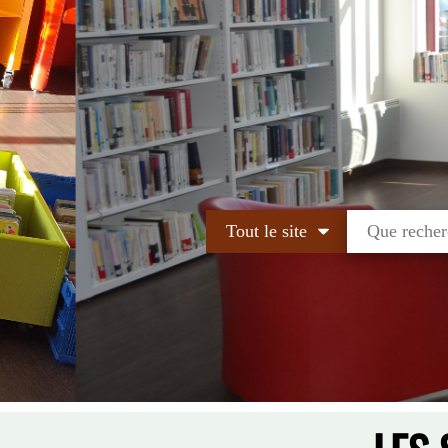
Tout le site