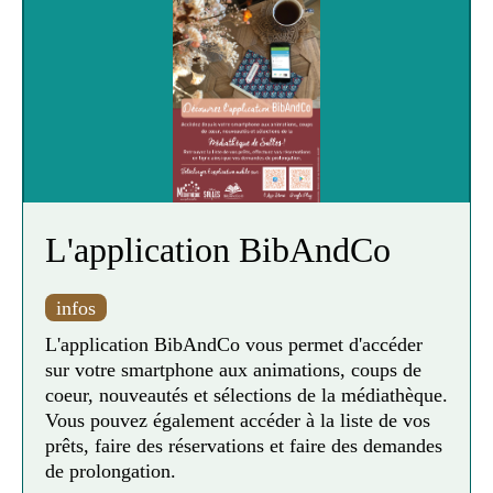
L'application BibAndCo
infos
L'application BibAndCo vous permet d'accéder
sur votre smartphone aux animations, coups de
coeur, nouveautés et sélections de la médiathèque.
Vous pouvez également accéder à la liste de vos
prêts, faire des réservations et faire des demandes
de prolongation.