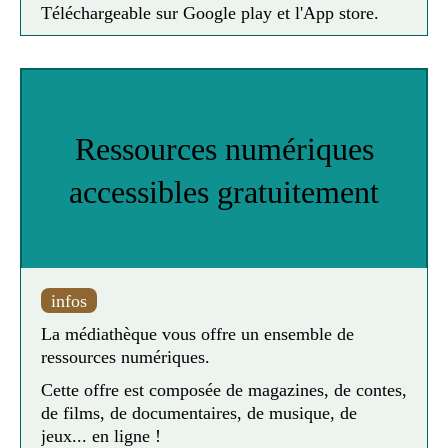
Téléchargeable sur Google play et l'App store.
Ressources numériques
accessibles gratuitement
infos
La médiathèque vous offre un ensemble de
ressources numériques.
Cette offre est composée de magazines, de contes,
de films, de documentaires, de musique, de
jeux... en ligne !