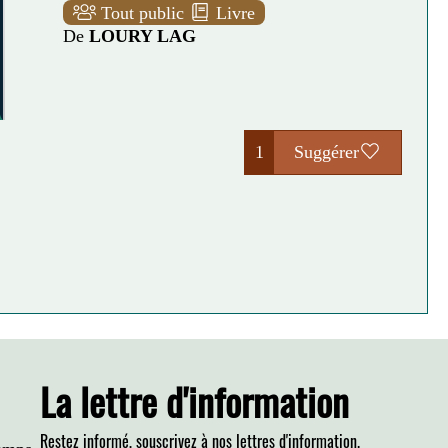
Tout public
Livre
De
LOURY LAG
1
Suggérer
La lettre d'information
Restez informé, souscrivez à nos lettres d'information.