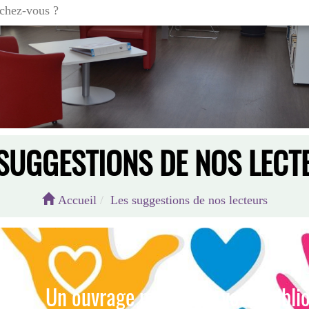
 SUGGESTIONS DE NOS LECT
Accueil
Les suggestions de nos lecteurs
Un ouvrage manque à votre bibliot