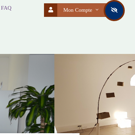
FAQ
Mon Compte