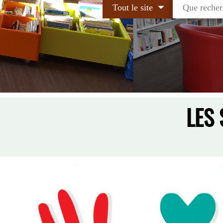
Tout le site
LES