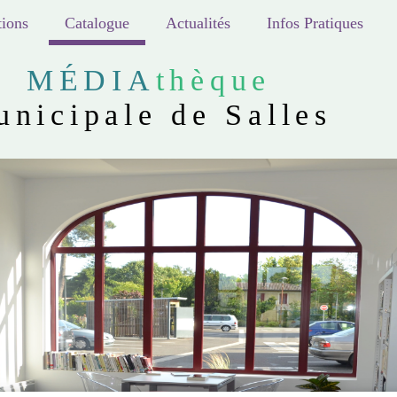
ions
Catalogue
Actualités
Infos Pratiques
MÉDIA
thèque
unicipale de Salles